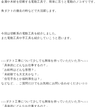
金属や木材を切断する電動工具で、簡単に言うと電動のノコギリです。
角ダクトの撤去の時などで大活躍します。
今回は切断系の電動工具を紹介しました。
また電動工具や手工具も紹介していこうと思います。
↓↓↓ダクト工事について少しでも興味を持っていただいた方へ↓↓↓
「具体的にどんなお仕事するの？」
「お給料はどんな形態？」
「未経験でも大丈夫かな？」
「住宅手当とか福利厚生は？」
などなど、、ご質問だけでもお気軽にお問い合わせください☆☆
↓↓↓ダクト工事について少しでも興味を持っていただいた方へ↓↓↓
「具体的にどんなお仕事するの？」