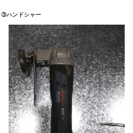
➂ハンドシャー